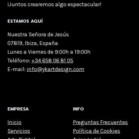
¡Juntos crearemos algo espectacular!
ESTAMOS AQUÍ
Nuestra Señora de Jesús
07819, Ibiza, España
Lunes a Viernes de 9:00h a 19:00h
Teléfono:
+34 658 06 81 05
E-mail:
info@ykartdesign.com
EMPRESA
INFO
Inicio
Preguntas Frecuentes
Servicios
Política de Cookies