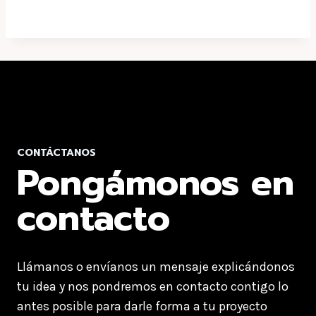
CONTÁCTANOS
Pongámonos en
contacto
Llámanos o envíanos un mensaje explicándonos
tu idea y nos pondremos en contacto contigo lo
antes posible para darle forma a tu proyecto