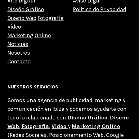
Arte Digital
Aviso Legal
Diseño Gráfico
Política de Privacidad
Diseño Web
Fotografía
Vídeo
Marketing Online
Noticias
Nosotros
Contacto
NUESTROS SERVICIOS
Somos una agencia de publicidad, marketing y
comunicación en Ibiza y podemos ayudarte con
todo lo relacionado con
Diseño Gráfico
,
Diseño
Web
,
Fotografía
,
Vídeo
y
Marketing Online
(Redes Sociales, Posicionamiento Web, Google