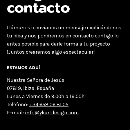
contacto
Llámanos o envíanos un mensaje explicándonos
tu idea y nos pondremos en contacto contigo lo
antes posible para darle forma a tu proyecto
¡Juntos crearemos algo espectacular!
ESTAMOS AQUÍ
Nuestra Señora de Jesús
07819, Ibiza, España
Lunes a Viernes de 9:00h a 19:00h
Teléfono:
+34 658 06 81 05
E-mail:
info@ykartdesign.com