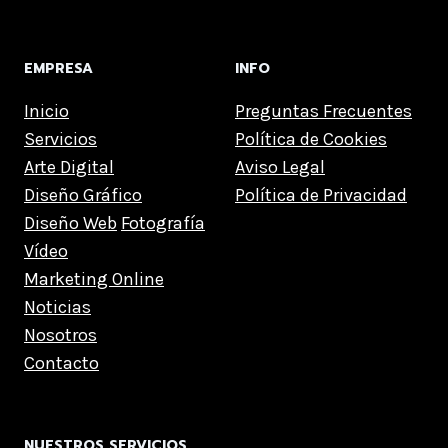
EMPRESA
INFO
Inicio
Preguntas Frecuentes
Servicios
Política de Cookies
Arte Digital
Aviso Legal
Diseño Gráfico
Política de Privacidad
Diseño Web
Fotografía
Vídeo
Marketing Online
Noticias
Nosotros
Contacto
NUESTROS SERVICIOS