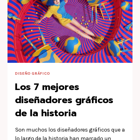
DISEÑO GRÁFICO
Los 7 mejores
diseñadores gráficos
de la historia
Son muchos los diseñadores gráficos que a
lo largo de la historia han marcado un