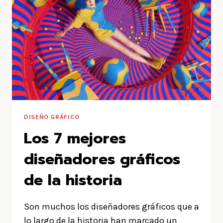
DISEÑO GRÁFICO
Los 7 mejores
diseñadores gráficos
de la historia
Son muchos los diseñadores gráficos que a
lo largo de la historia han marcado un