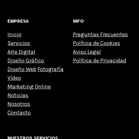
EMPRESA
INFO
Inicio
Preguntas Frecuentes
Servicios
Política de Cookies
Arte Digital
Aviso Legal
Diseño Gráfico
Política de Privacidad
Diseño Web
Fotografía
Vídeo
Marketing Online
Noticias
Nosotros
Contacto
NUESTROS SERVICIOS