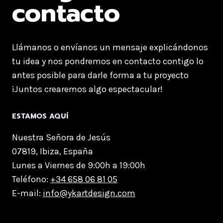
contacto
Llámanos o envíanos un mensaje explicándonos
tu idea y nos pondremos en contacto contigo lo
antes posible para darle forma a tu proyecto
¡Juntos crearemos algo espectacular!
ESTAMOS AQUÍ
Nuestra Señora de Jesús
07819, Ibiza, España
Lunes a Viernes de 9:00h a 19:00h
Teléfono:
+34 658 06 81 05
E-mail:
info@ykartdesign.com